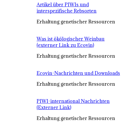
Artikel über PIWIs und
interspezifische Rebsorten
Erhaltung genetischer Ressourcen
Was ist ökölogischer Weinbau
(externer Link zu Ecovin)
Erhaltung genetischer Ressourcen
Ecovin-Nachrichten und Downloads
Erhaltung genetischer Ressourcen
PIWI-international Nachrichten
(Externer Link)
Erhaltung genetischer Ressourcen