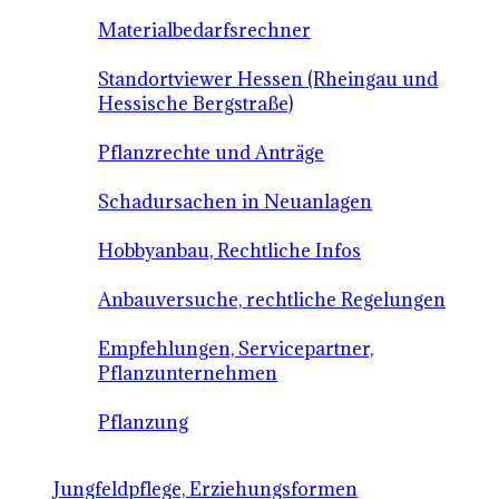
Materialbedarfsrechner
Standortviewer Hessen (Rheingau und
Hessische Bergstraße)
Pflanzrechte und Anträge
Schadursachen in Neuanlagen
Hobbyanbau, Rechtliche Infos
Anbauversuche, rechtliche Regelungen
Empfehlungen, Servicepartner,
Pflanzunternehmen
Pflanzung
Jungfeldpflege, Erziehungsformen