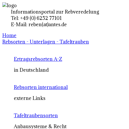
Informationsportal zur Rebveredelung
Tel: +49 (0) 6252 77101
E-Mail: reben(at)antes.de
Home
Rebsorten - Unterlagen - Tafeltrauben
Ertragsrebsorten A-Z
in Deutschland
Rebsorten international
externe Links
Tafeltraubensorten
Anbausysteme & Recht