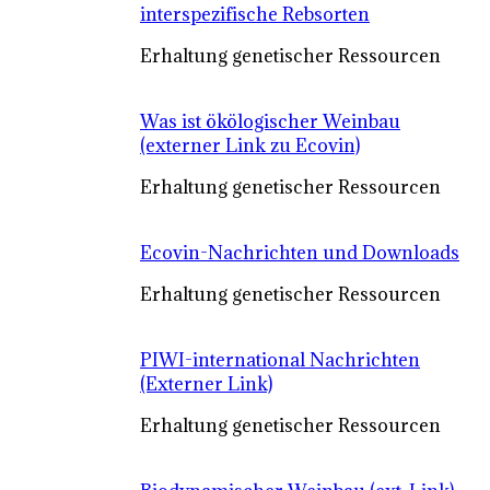
interspezifische Rebsorten
Erhaltung genetischer Ressourcen
Was ist ökölogischer Weinbau
(externer Link zu Ecovin)
Erhaltung genetischer Ressourcen
Ecovin-Nachrichten und Downloads
Erhaltung genetischer Ressourcen
PIWI-international Nachrichten
(Externer Link)
Erhaltung genetischer Ressourcen