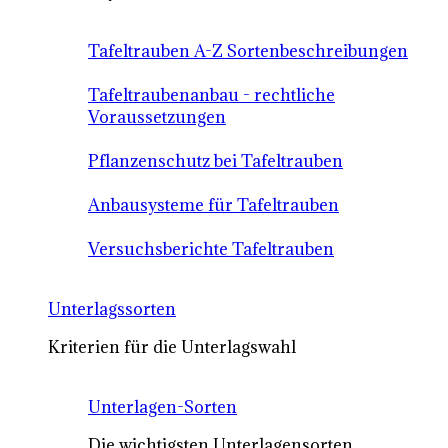
Tafeltrauben A-Z Sortenbeschreibungen
Tafeltraubenanbau - rechtliche
Voraussetzungen
Pflanzenschutz bei Tafeltrauben
Anbausysteme für Tafeltrauben
Versuchsberichte Tafeltrauben
Unterlagssorten
Kriterien für die Unterlagswahl
Unterlagen-Sorten
Die wichtigsten Unterlagensorten