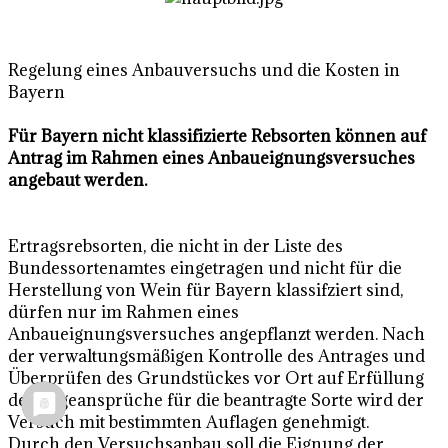
Regelung eines Anbauversuchs und die Kosten in
Bayern
Für Bayern nicht klassifizierte Rebsorten können auf
Antrag im Rahmen eines Anbaueignungsversuches
angebaut werden.
Ertragsrebsorten, die nicht in der Liste des
Bundessortenamtes eingetragen und nicht für die
Herstellung von Wein für Bayern klassifziert sind,
dürfen nur im Rahmen eines
Anbaueignungsversuches angepflanzt werden. Nach
der verwaltungsmäßigen Kontrolle des Antrages und
Überprüfen des Grundstückes vor Ort auf Erfüllung
der Lageansprüche für die beantragte Sorte wird der
Versuch mit bestimmten Auflagen genehmigt.
Durch den Versuchsanbau soll die Eignung der