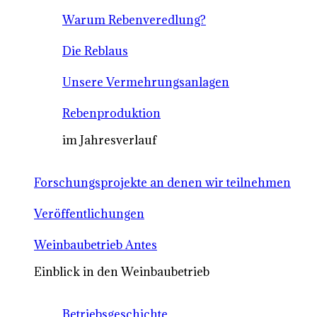
Warum Rebenveredlung?
Die Reblaus
Unsere Vermehrungsanlagen
Rebenproduktion
im Jahresverlauf
Forschungsprojekte an denen wir teilnehmen
Veröffentlichungen
Weinbaubetrieb Antes
Einblick in den Weinbaubetrieb
Betriebsgeschichte