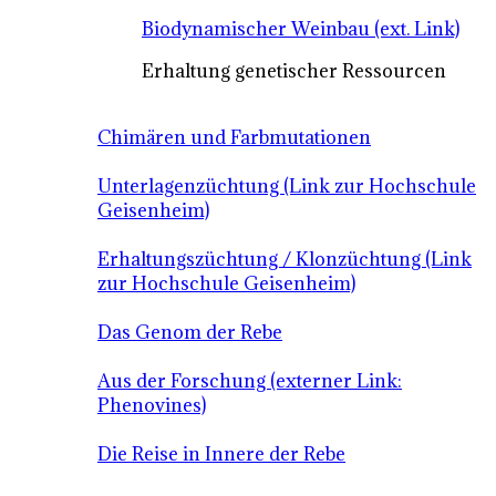
Biodynamischer Weinbau (ext. Link)
Erhaltung genetischer Ressourcen
Chimären und Farbmutationen
Unterlagenzüchtung (Link zur Hochschule
Geisenheim)
Erhaltungszüchtung / Klonzüchtung (Link
zur Hochschule Geisenheim)
Das Genom der Rebe
Aus der Forschung (externer Link:
Phenovines)
Die Reise in Innere der Rebe