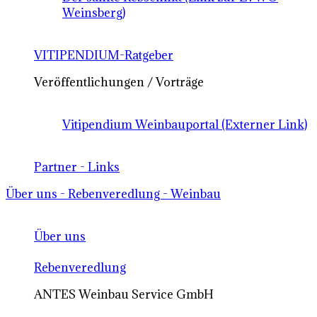
Weinsberg)
VITIPENDIUM-Ratgeber
Veröffentlichungen / Vorträge
Vitipendium Weinbauportal (Externer Link)
Partner - Links
Über uns - Rebenveredlung - Weinbau
Über uns
Rebenveredlung
ANTES Weinbau Service GmbH