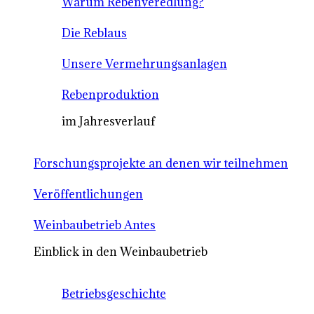
Warum Rebenveredlung?
Die Reblaus
Unsere Vermehrungsanlagen
Rebenproduktion
im Jahresverlauf
Forschungsprojekte an denen wir teilnehmen
Veröffentlichungen
Weinbaubetrieb Antes
Einblick in den Weinbaubetrieb
Betriebsgeschichte