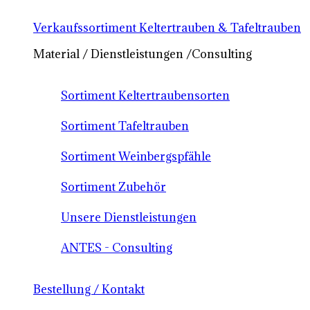
Verkaufssortiment Keltertrauben & Tafeltrauben
Material / Dienstleistungen /Consulting
Sortiment Keltertraubensorten
Sortiment Tafeltrauben
Sortiment Weinbergspfähle
Sortiment Zubehör
Unsere Dienstleistungen
ANTES - Consulting
Bestellung / Kontakt