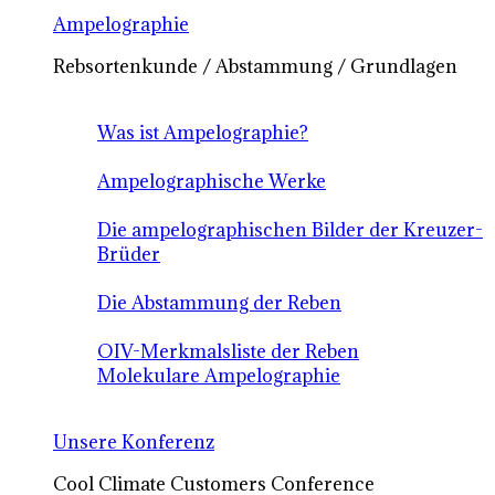
Ampelographie
Rebsortenkunde / Abstammung / Grundlagen
Was ist Ampelographie?
Ampelographische Werke
Die ampelographischen Bilder der Kreuzer-
Brüder
Die Abstammung der Reben
OIV-Merkmalsliste der Reben
Molekulare Ampelographie
Unsere Konferenz
Cool Climate Customers Conference