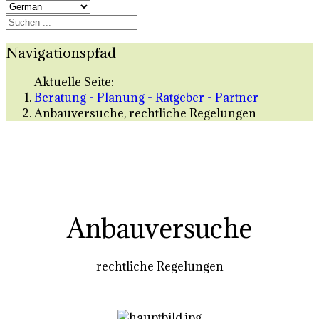
Navigationspfad
Aktuelle Seite:
Beratung - Planung - Ratgeber - Partner
Anbauversuche, rechtliche Regelungen
Anbauversuche
rechtliche Regelungen