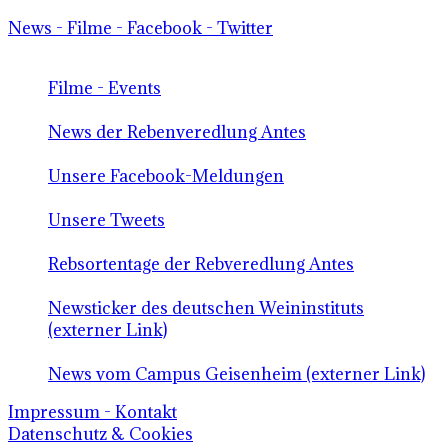
News - Filme - Facebook - Twitter
Filme - Events
News der Rebenveredlung Antes
Unsere Facebook-Meldungen
Unsere Tweets
Rebsortentage der Rebveredlung Antes
Newsticker des deutschen Weininstituts
(externer Link)
News vom Campus Geisenheim (externer Link)
Impressum - Kontakt
Datenschutz & Cookies