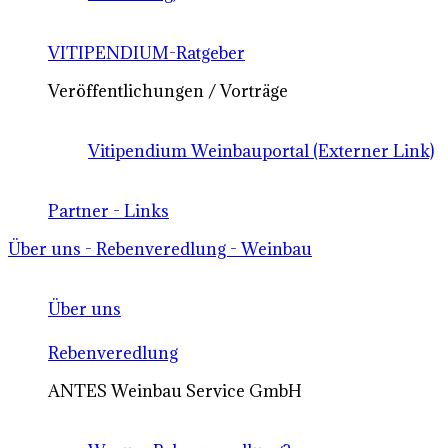
VITIPENDIUM-Ratgeber
Veröffentlichungen / Vorträge
Vitipendium Weinbauportal (Externer Link)
Partner - Links
Über uns - Rebenveredlung - Weinbau
Über uns
Rebenveredlung
ANTES Weinbau Service GmbH