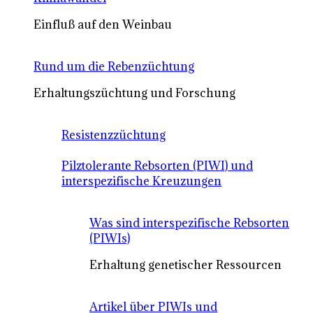
Einfluß auf den Weinbau
Rund um die Rebenzüchtung
Erhaltungszüchtung und Forschung
Resistenzzüchtung
Pilztolerante Rebsorten (PIWI) und
interspezifische Kreuzungen
Was sind interspezifische Rebsorten
(PIWIs)
Erhaltung genetischer Ressourcen
Artikel über PIWIs und