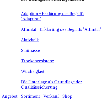
Adaption - Erklärung des Begriffs
"Adaption"
Affinität - Erklärung des Begriffs "Affinität"
Aktivkalk
Staunässe
Trockenresistenz
Wüchsigkeit
Die Unterlage als Grundlage der
Qualitätssicherung
Angebot - Sortiment - Verkauf - Shop