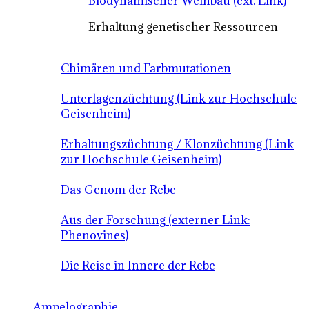
Biodynamischer Weinbau (ext. Link)
Erhaltung genetischer Ressourcen
Chimären und Farbmutationen
Unterlagenzüchtung (Link zur Hochschule
Geisenheim)
Erhaltungszüchtung / Klonzüchtung (Link
zur Hochschule Geisenheim)
Das Genom der Rebe
Aus der Forschung (externer Link:
Phenovines)
Die Reise in Innere der Rebe
Ampelographie