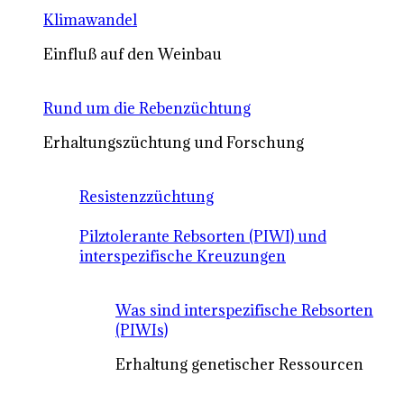
Klimawandel
Einfluß auf den Weinbau
Rund um die Rebenzüchtung
Erhaltungszüchtung und Forschung
Resistenzzüchtung
Pilztolerante Rebsorten (PIWI) und
interspezifische Kreuzungen
Was sind interspezifische Rebsorten
(PIWIs)
Erhaltung genetischer Ressourcen