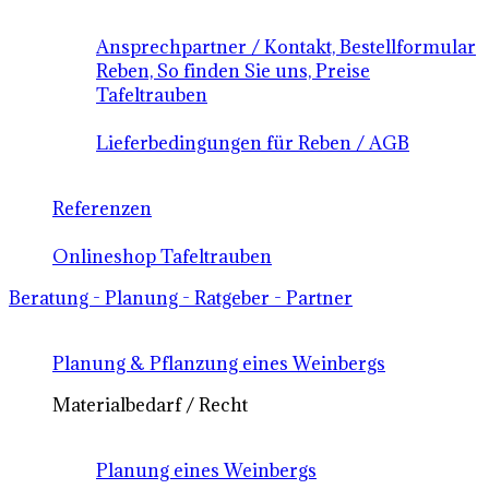
Ansprechpartner / Kontakt, Bestellformular
Reben, So finden Sie uns, Preise
Tafeltrauben
Lieferbedingungen für Reben / AGB
Referenzen
Onlineshop Tafeltrauben
Beratung - Planung - Ratgeber - Partner
Planung & Pflanzung eines Weinbergs
Materialbedarf / Recht
Planung eines Weinbergs