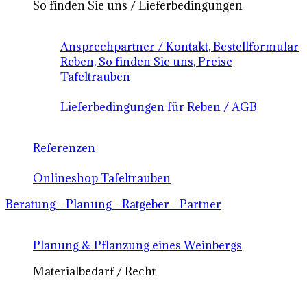
So finden Sie uns / Lieferbedingungen
Ansprechpartner / Kontakt, Bestellformular
Reben, So finden Sie uns, Preise
Tafeltrauben
Lieferbedingungen für Reben / AGB
Referenzen
Onlineshop Tafeltrauben
Beratung - Planung - Ratgeber - Partner
Planung & Pflanzung eines Weinbergs
Materialbedarf / Recht