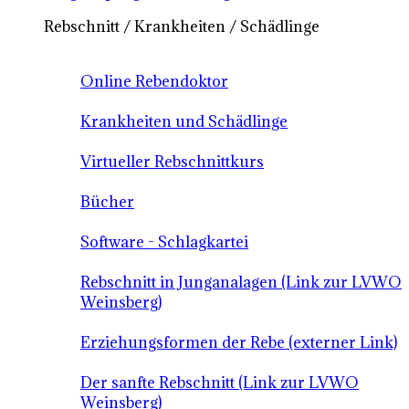
Rebschnitt / Krankheiten / Schädlinge
Online Rebendoktor
Krankheiten und Schädlinge
Virtueller Rebschnittkurs
Bücher
Software - Schlagkartei
Rebschnitt in Junganalagen (Link zur LVWO
Weinsberg)
Erziehungsformen der Rebe (externer Link)
Der sanfte Rebschnitt (Link zur LVWO
Weinsberg)