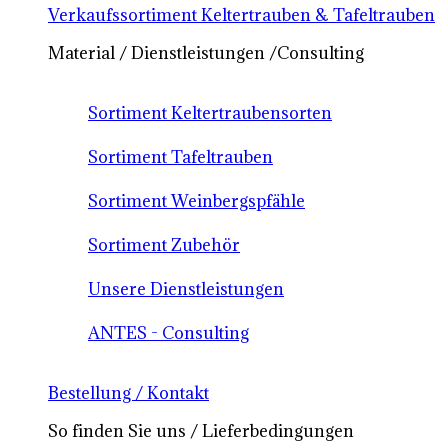
Verkaufssortiment Keltertrauben & Tafeltrauben
Material / Dienstleistungen /Consulting
Sortiment Keltertraubensorten
Sortiment Tafeltrauben
Sortiment Weinbergspfähle
Sortiment Zubehör
Unsere Dienstleistungen
ANTES - Consulting
Bestellung / Kontakt
So finden Sie uns / Lieferbedingungen