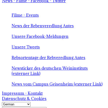
News - Filme - Facebook - Twitter
Filme - Events
News der Rebenveredlung Antes
Unsere Facebook-Meldungen
Unsere Tweets
Rebsortentage der Rebveredlung Antes
Newsticker des deutschen Weininstituts
(externer Link)
News vom Campus Geisenheim (externer Link)
Impressum - Kontakt
Datenschutz & Cookies