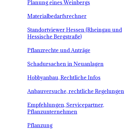
Planung eines Weinbergs
Materialbedarfsrechner
Standortviewer Hessen (Rheingau und
Hessische Bergstraße)
Pflanzrechte und Anträge
Schadursachen in Neuanlagen
Hobbyanbau, Rechtliche Infos
Anbauversuche, rechtliche Regelungen
Empfehlungen, Servicepartner,
Pflanzunternehmen
Pflanzung