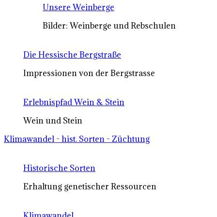
Unsere Weinberge
Bilder: Weinberge und Rebschulen
Die Hessische Bergstraße
Impressionen von der Bergstrasse
Erlebnispfad Wein & Stein
Wein und Stein
Klimawandel - hist. Sorten - Züchtung
Historische Sorten
Erhaltung genetischer Ressourcen
Klimawandel