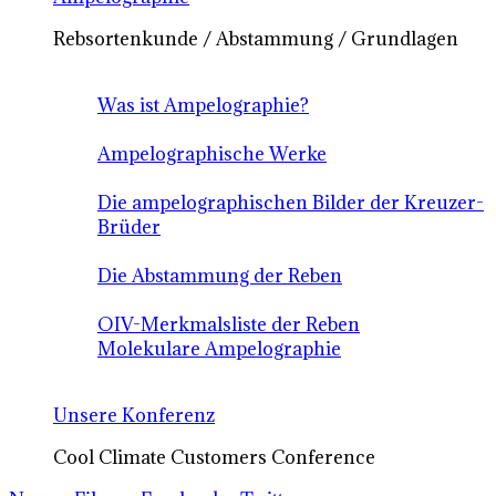
Rebsortenkunde / Abstammung / Grundlagen
Was ist Ampelographie?
Ampelographische Werke
Die ampelographischen Bilder der Kreuzer-
Brüder
Die Abstammung der Reben
OIV-Merkmalsliste der Reben
Molekulare Ampelographie
Unsere Konferenz
Cool Climate Customers Conference