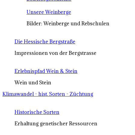
Unsere Weinberge
Bilder: Weinberge und Rebschulen
Die Hessische Bergstraße
Impressionen von der Bergstrasse
Erlebnispfad Wein & Stein
Wein und Stein
Klimawandel - hist. Sorten - Züchtung
Historische Sorten
Erhaltung genetischer Ressourcen