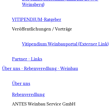
Weinsberg)
VITIPENDIUM-Ratgeber
Veröffentlichungen / Vorträge
Vitipendium Weinbauportal (Externer Link)
Partner - Links
Über uns - Rebenveredlung - Weinbau
Über uns
Rebenveredlung
ANTES Weinbau Service GmbH