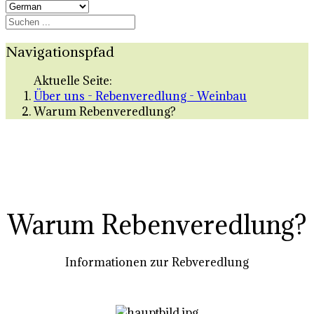
Navigationspfad
Aktuelle Seite:
Über uns - Rebenveredlung - Weinbau
Warum Rebenveredlung?
Warum Rebenveredlung?
Informationen zur Rebveredlung