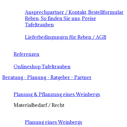
Ansprechpartner / Kontakt, Bestellformular
Reben, So finden Sie uns, Preise
Tafeltrauben
Lieferbedingungen für Reben / AGB
Referenzen
Onlineshop Tafeltrauben
Beratung - Planung - Ratgeber - Partner
Planung & Pflanzung eines Weinbergs
Materialbedarf / Recht
Planung eines Weinbergs