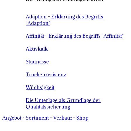
Adaption - Erklärung des Begriffs
"Adaption"
Affinität - Erklärung des Begriffs "Affinität"
Aktivkalk
Staunässe
Trockenresistenz
Wüchsigkeit
Die Unterlage als Grundlage der
Qualitätssicherung
Angebot - Sortiment - Verkauf - Shop