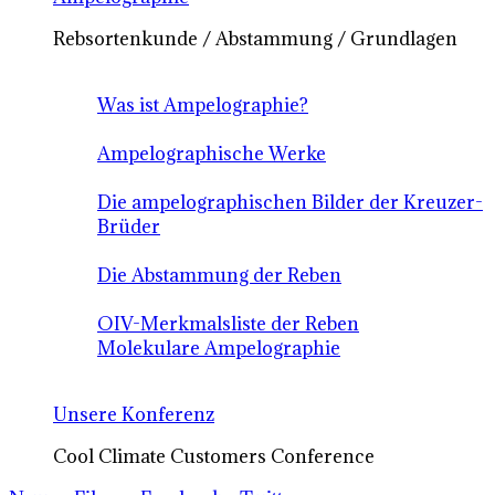
Rebsortenkunde / Abstammung / Grundlagen
Was ist Ampelographie?
Ampelographische Werke
Die ampelographischen Bilder der Kreuzer-
Brüder
Die Abstammung der Reben
OIV-Merkmalsliste der Reben
Molekulare Ampelographie
Unsere Konferenz
Cool Climate Customers Conference