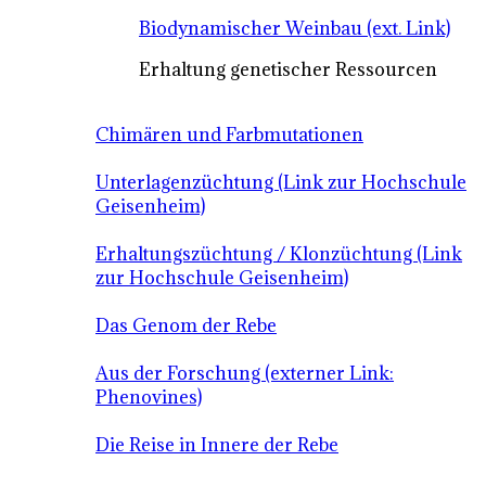
Biodynamischer Weinbau (ext. Link)
Erhaltung genetischer Ressourcen
Chimären und Farbmutationen
Unterlagenzüchtung (Link zur Hochschule
Geisenheim)
Erhaltungszüchtung / Klonzüchtung (Link
zur Hochschule Geisenheim)
Das Genom der Rebe
Aus der Forschung (externer Link:
Phenovines)
Die Reise in Innere der Rebe