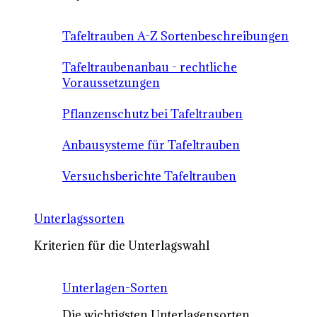
Tafeltrauben A-Z Sortenbeschreibungen
Tafeltraubenanbau - rechtliche
Voraussetzungen
Pflanzenschutz bei Tafeltrauben
Anbausysteme für Tafeltrauben
Versuchsberichte Tafeltrauben
Unterlagssorten
Kriterien für die Unterlagswahl
Unterlagen-Sorten
Die wichtigsten Unterlagensorten