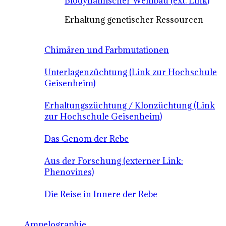
Biodynamischer Weinbau (ext. Link)
Erhaltung genetischer Ressourcen
Chimären und Farbmutationen
Unterlagenzüchtung (Link zur Hochschule
Geisenheim)
Erhaltungszüchtung / Klonzüchtung (Link
zur Hochschule Geisenheim)
Das Genom der Rebe
Aus der Forschung (externer Link:
Phenovines)
Die Reise in Innere der Rebe
Ampelographie