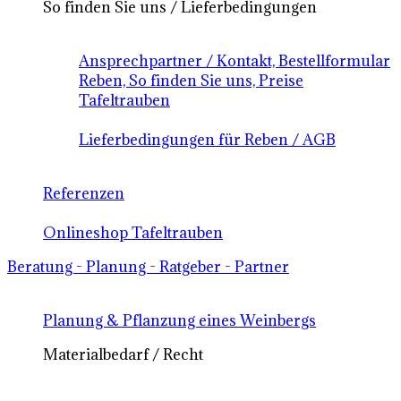
So finden Sie uns / Lieferbedingungen
Ansprechpartner / Kontakt, Bestellformular
Reben, So finden Sie uns, Preise
Tafeltrauben
Lieferbedingungen für Reben / AGB
Referenzen
Onlineshop Tafeltrauben
Beratung - Planung - Ratgeber - Partner
Planung & Pflanzung eines Weinbergs
Materialbedarf / Recht