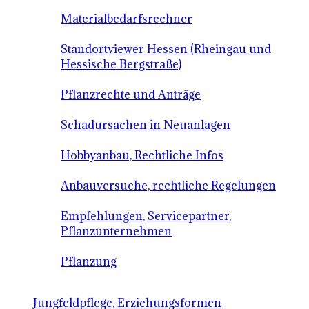
Materialbedarfsrechner
Standortviewer Hessen (Rheingau und
Hessische Bergstraße)
Pflanzrechte und Anträge
Schadursachen in Neuanlagen
Hobbyanbau, Rechtliche Infos
Anbauversuche, rechtliche Regelungen
Empfehlungen, Servicepartner,
Pflanzunternehmen
Pflanzung
Jungfeldpflege, Erziehungsformen