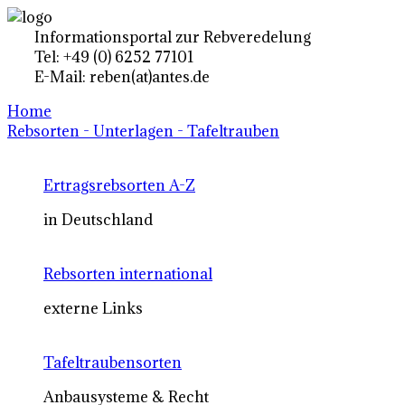
Informationsportal zur Rebveredelung
Tel: +49 (0) 6252 77101
E-Mail: reben(at)antes.de
Home
Rebsorten - Unterlagen - Tafeltrauben
Ertragsrebsorten A-Z
in Deutschland
Rebsorten international
externe Links
Tafeltraubensorten
Anbausysteme & Recht