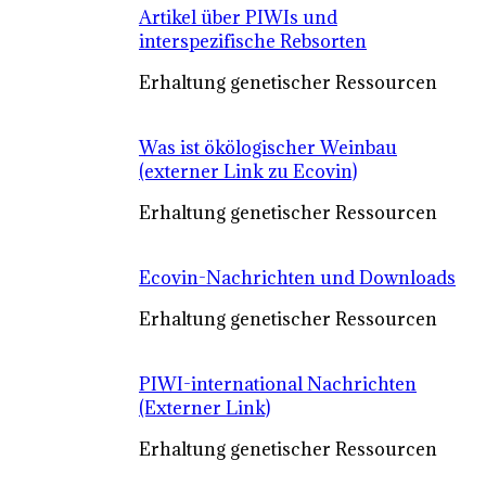
Artikel über PIWIs und
interspezifische Rebsorten
Erhaltung genetischer Ressourcen
Was ist ökölogischer Weinbau
(externer Link zu Ecovin)
Erhaltung genetischer Ressourcen
Ecovin-Nachrichten und Downloads
Erhaltung genetischer Ressourcen
PIWI-international Nachrichten
(Externer Link)
Erhaltung genetischer Ressourcen