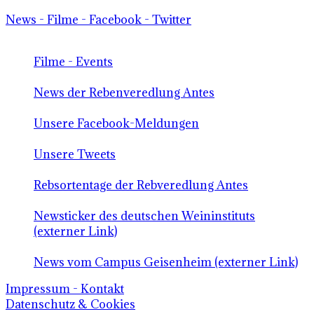
News - Filme - Facebook - Twitter
Filme - Events
News der Rebenveredlung Antes
Unsere Facebook-Meldungen
Unsere Tweets
Rebsortentage der Rebveredlung Antes
Newsticker des deutschen Weininstituts
(externer Link)
News vom Campus Geisenheim (externer Link)
Impressum - Kontakt
Datenschutz & Cookies