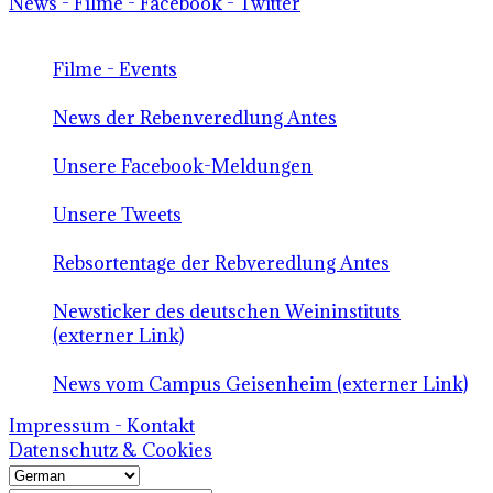
News - Filme - Facebook - Twitter
Filme - Events
News der Rebenveredlung Antes
Unsere Facebook-Meldungen
Unsere Tweets
Rebsortentage der Rebveredlung Antes
Newsticker des deutschen Weininstituts
(externer Link)
News vom Campus Geisenheim (externer Link)
Impressum - Kontakt
Datenschutz & Cookies