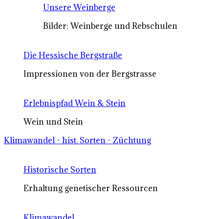
Unsere Weinberge
Bilder: Weinberge und Rebschulen
Die Hessische Bergstraße
Impressionen von der Bergstrasse
Erlebnispfad Wein & Stein
Wein und Stein
Klimawandel - hist. Sorten - Züchtung
Historische Sorten
Erhaltung genetischer Ressourcen
Klimawandel