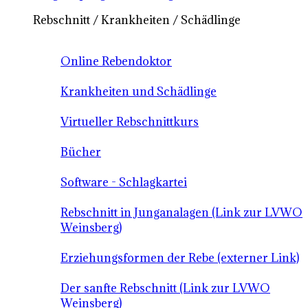
Rebschnitt / Krankheiten / Schädlinge
Online Rebendoktor
Krankheiten und Schädlinge
Virtueller Rebschnittkurs
Bücher
Software - Schlagkartei
Rebschnitt in Junganalagen (Link zur LVWO
Weinsberg)
Erziehungsformen der Rebe (externer Link)
Der sanfte Rebschnitt (Link zur LVWO
Weinsberg)