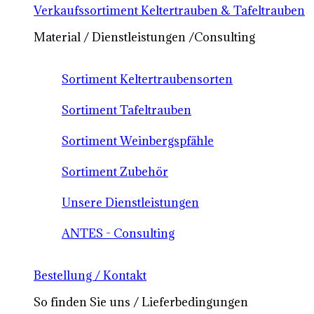
Verkaufssortiment Keltertrauben & Tafeltrauben
Material / Dienstleistungen /Consulting
Sortiment Keltertraubensorten
Sortiment Tafeltrauben
Sortiment Weinbergspfähle
Sortiment Zubehör
Unsere Dienstleistungen
ANTES - Consulting
Bestellung / Kontakt
So finden Sie uns / Lieferbedingungen