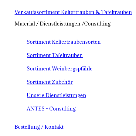
Verkaufssortiment Keltertrauben & Tafeltrauben
Material / Dienstleistungen /Consulting
Sortiment Keltertraubensorten
Sortiment Tafeltrauben
Sortiment Weinbergspfähle
Sortiment Zubehör
Unsere Dienstleistungen
ANTES - Consulting
Bestellung / Kontakt