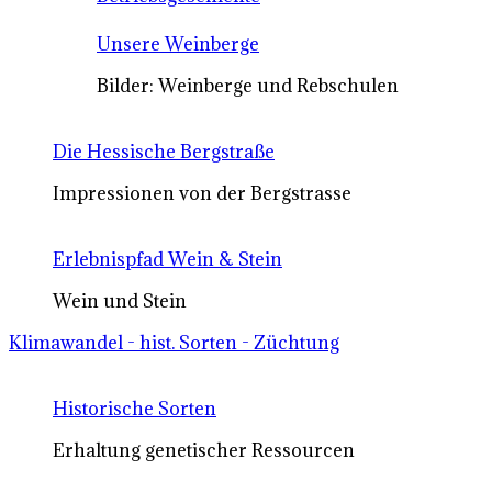
Unsere Weinberge
Bilder: Weinberge und Rebschulen
Die Hessische Bergstraße
Impressionen von der Bergstrasse
Erlebnispfad Wein & Stein
Wein und Stein
Klimawandel - hist. Sorten - Züchtung
Historische Sorten
Erhaltung genetischer Ressourcen