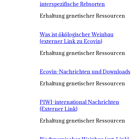
interspezifische Rebsorten
Erhaltung genetischer Ressourcen
Was ist ökölogischer Weinbau
(externer Link zu Ecovin)
Erhaltung genetischer Ressourcen
Ecovin-Nachrichten und Downloads
Erhaltung genetischer Ressourcen
PIWI-international Nachrichten
(Externer Link)
Erhaltung genetischer Ressourcen