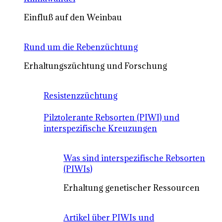
Einfluß auf den Weinbau
Rund um die Rebenzüchtung
Erhaltungszüchtung und Forschung
Resistenzzüchtung
Pilztolerante Rebsorten (PIWI) und
interspezifische Kreuzungen
Was sind interspezifische Rebsorten
(PIWIs)
Erhaltung genetischer Ressourcen
Artikel über PIWIs und