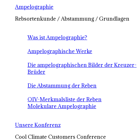
Ampelographie
Rebsortenkunde / Abstammung / Grundlagen
Was ist Ampelographie?
Ampelographische Werke
Die ampelographischen Bilder der Kreuzer-
Brüder
Die Abstammung der Reben
OIV-Merkmalsliste der Reben
Molekulare Ampelographie
Unsere Konferenz
Cool Climate Customers Conference