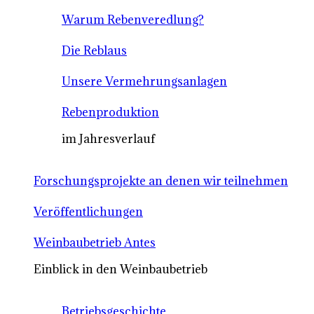
Warum Rebenveredlung?
Die Reblaus
Unsere Vermehrungsanlagen
Rebenproduktion
im Jahresverlauf
Forschungsprojekte an denen wir teilnehmen
Veröffentlichungen
Weinbaubetrieb Antes
Einblick in den Weinbaubetrieb
Betriebsgeschichte