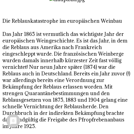
Die Reblauskatastrophe im europäischen Weinbau
Das Jahr 1865 ist vermutlich das wichtigste Jahr der
europäischen Weingeschichte. Es ist das Jahr, in dem
die Reblaus aus Amerika nach Frankreich
eingeschleppt wurde. Die französischen Weinberge
wurden damals innerhalb kürzester Zeit fast völlig
vernichtet! Nur neun Jahre später (1874) war die
Reblaus auch in Deutschland. Bereits ein Jahr zuvor (!)
war allerdings bereits eine Verordnung zur
Bekämpfung der Reblaus erlassen worden. Mit
strengen Quarantänebestimmungen und den
Reblausgesetzen von 1875, 1883 und 1904 gelang eine
schnelle Vernichtung der Reblausherde. Den
Durchbruch in der indirekten Bekämpfung brachte
dann endgültig die Freigabe des Pfropfrebenanbaus
im Jahre 1925.