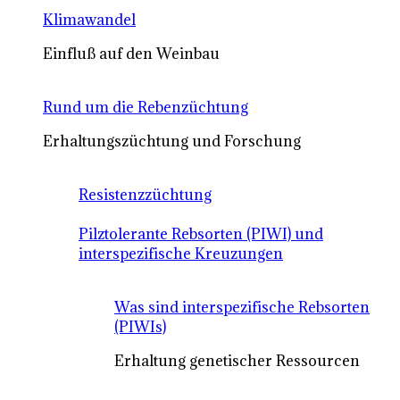
Klimawandel
Einfluß auf den Weinbau
Rund um die Rebenzüchtung
Erhaltungszüchtung und Forschung
Resistenzzüchtung
Pilztolerante Rebsorten (PIWI) und
interspezifische Kreuzungen
Was sind interspezifische Rebsorten
(PIWIs)
Erhaltung genetischer Ressourcen