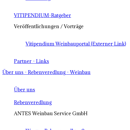
VITIPENDIUM-Ratgeber
Veröffentlichungen / Vorträge
Vitipendium Weinbauportal (Externer Link)
Partner - Links
Über uns - Rebenveredlung - Weinbau
Über uns
Rebenveredlung
ANTES Weinbau Service GmbH