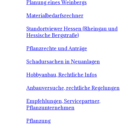
Planung eines Weinbergs
Materialbedarfsrechner
Standortviewer Hessen (Rheingau und
Hessische Bergstraße)
Pflanzrechte und Anträge
Schadursachen in Neuanlagen
Hobbyanbau, Rechtliche Infos
Anbauversuche, rechtliche Regelungen
Empfehlungen, Servicepartner,
Pflanzunternehmen
Pflanzung