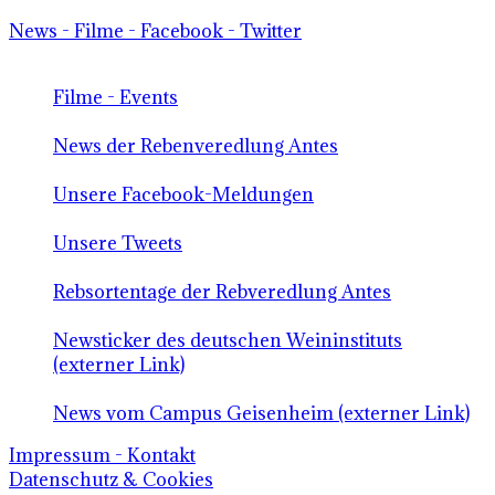
News - Filme - Facebook - Twitter
Filme - Events
News der Rebenveredlung Antes
Unsere Facebook-Meldungen
Unsere Tweets
Rebsortentage der Rebveredlung Antes
Newsticker des deutschen Weininstituts
(externer Link)
News vom Campus Geisenheim (externer Link)
Impressum - Kontakt
Datenschutz & Cookies