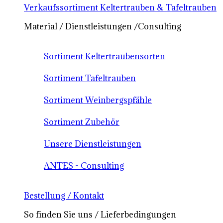
Verkaufssortiment Keltertrauben & Tafeltrauben
Material / Dienstleistungen /Consulting
Sortiment Keltertraubensorten
Sortiment Tafeltrauben
Sortiment Weinbergspfähle
Sortiment Zubehör
Unsere Dienstleistungen
ANTES - Consulting
Bestellung / Kontakt
So finden Sie uns / Lieferbedingungen