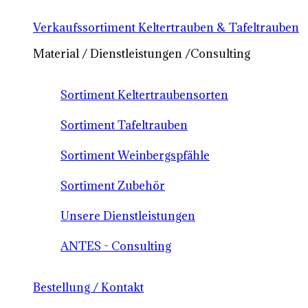
Verkaufssortiment Keltertrauben & Tafeltrauben
Material / Dienstleistungen /Consulting
Sortiment Keltertraubensorten
Sortiment Tafeltrauben
Sortiment Weinbergspfähle
Sortiment Zubehör
Unsere Dienstleistungen
ANTES - Consulting
Bestellung / Kontakt