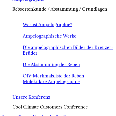
Rebsortenkunde / Abstammung / Grundlagen
Was ist Ampelographie?
Ampelographische Werke
Die ampelographischen Bilder der Kreuzer-
Brüder
Die Abstammung der Reben
OIV-Merkmalsliste der Reben
Molekulare Ampelographie
Unsere Konferenz
Cool Climate Customers Conference