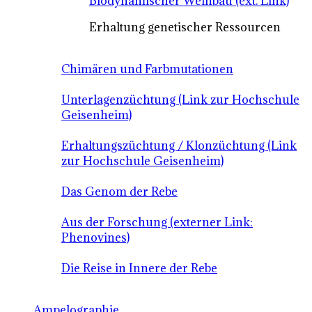
Biodynamischer Weinbau (ext. Link)
Erhaltung genetischer Ressourcen
Chimären und Farbmutationen
Unterlagenzüchtung (Link zur Hochschule
Geisenheim)
Erhaltungszüchtung / Klonzüchtung (Link
zur Hochschule Geisenheim)
Das Genom der Rebe
Aus der Forschung (externer Link:
Phenovines)
Die Reise in Innere der Rebe
Ampelographie