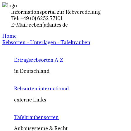
Informationsportal zur Rebveredelung
Tel: +49 (0) 6252 77101
E-Mail: reben(at)antes.de
Home
Rebsorten - Unterlagen - Tafeltrauben
Ertragsrebsorten A-Z
in Deutschland
Rebsorten international
externe Links
Tafeltraubensorten
Anbausysteme & Recht