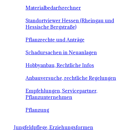
Materialbedarfsrechner
Standortviewer Hessen (Rheingau und
Hessische Bergstraße)
Pflanzrechte und Anträge
Schadursachen in Neuanlagen
Hobbyanbau, Rechtliche Infos
Anbauversuche, rechtliche Regelungen
Empfehlungen, Servicepartner,
Pflanzunternehmen
Pflanzung
Jungfeldpflege, Erziehungsformen