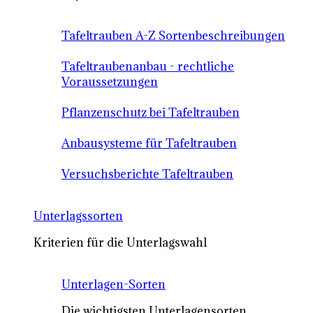
Tafeltrauben A-Z Sortenbeschreibungen
Tafeltraubenanbau - rechtliche
Voraussetzungen
Pflanzenschutz bei Tafeltrauben
Anbausysteme für Tafeltrauben
Versuchsberichte Tafeltrauben
Unterlagssorten
Kriterien für die Unterlagswahl
Unterlagen-Sorten
Die wichtigsten Unterlagensorten