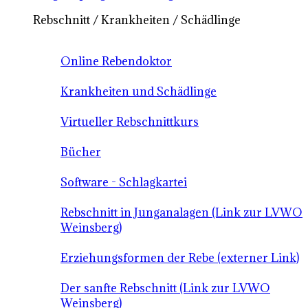
Rebschnitt / Krankheiten / Schädlinge
Online Rebendoktor
Krankheiten und Schädlinge
Virtueller Rebschnittkurs
Bücher
Software - Schlagkartei
Rebschnitt in Junganalagen (Link zur LVWO
Weinsberg)
Erziehungsformen der Rebe (externer Link)
Der sanfte Rebschnitt (Link zur LVWO
Weinsberg)