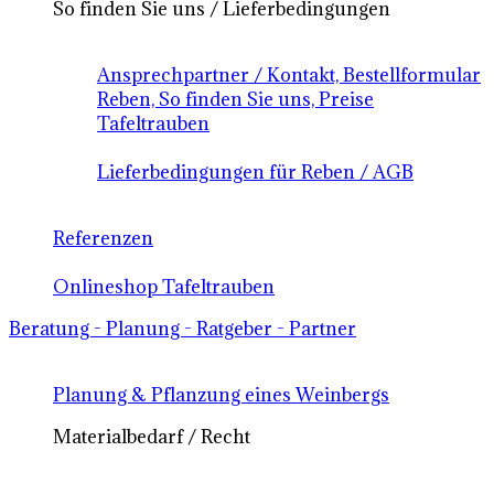
So finden Sie uns / Lieferbedingungen
Ansprechpartner / Kontakt, Bestellformular
Reben, So finden Sie uns, Preise
Tafeltrauben
Lieferbedingungen für Reben / AGB
Referenzen
Onlineshop Tafeltrauben
Beratung - Planung - Ratgeber - Partner
Planung & Pflanzung eines Weinbergs
Materialbedarf / Recht