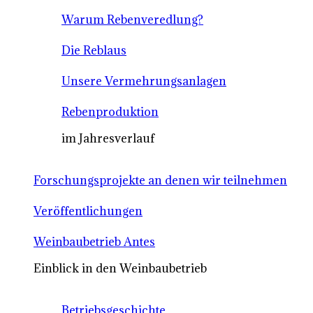
Warum Rebenveredlung?
Die Reblaus
Unsere Vermehrungsanlagen
Rebenproduktion
im Jahresverlauf
Forschungsprojekte an denen wir teilnehmen
Veröffentlichungen
Weinbaubetrieb Antes
Einblick in den Weinbaubetrieb
Betriebsgeschichte