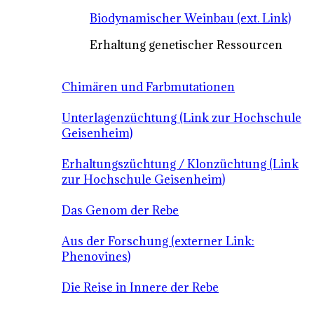
Biodynamischer Weinbau (ext. Link)
Erhaltung genetischer Ressourcen
Chimären und Farbmutationen
Unterlagenzüchtung (Link zur Hochschule
Geisenheim)
Erhaltungszüchtung / Klonzüchtung (Link
zur Hochschule Geisenheim)
Das Genom der Rebe
Aus der Forschung (externer Link:
Phenovines)
Die Reise in Innere der Rebe