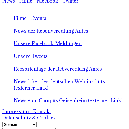
News - Filme - Facebook - Twitter
Filme - Events
News der Rebenveredlung Antes
Unsere Facebook-Meldungen
Unsere Tweets
Rebsortentage der Rebveredlung Antes
Newsticker des deutschen Weininstituts
(externer Link)
News vom Campus Geisenheim (externer Link)
Impressum - Kontakt
Datenschutz & Cookies