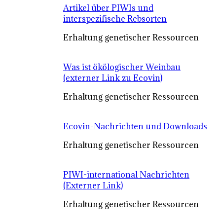
Artikel über PIWIs und
interspezifische Rebsorten
Erhaltung genetischer Ressourcen
Was ist ökölogischer Weinbau
(externer Link zu Ecovin)
Erhaltung genetischer Ressourcen
Ecovin-Nachrichten und Downloads
Erhaltung genetischer Ressourcen
PIWI-international Nachrichten
(Externer Link)
Erhaltung genetischer Ressourcen