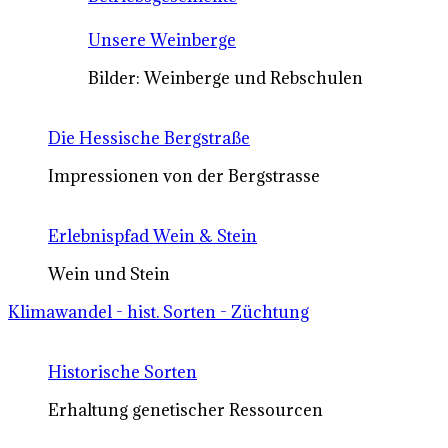
Unsere Weinberge
Bilder: Weinberge und Rebschulen
Die Hessische Bergstraße
Impressionen von der Bergstrasse
Erlebnispfad Wein & Stein
Wein und Stein
Klimawandel - hist. Sorten - Züchtung
Historische Sorten
Erhaltung genetischer Ressourcen