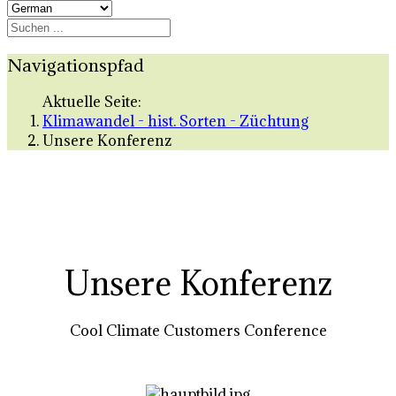
Navigationspfad
Aktuelle Seite:
Klimawandel - hist. Sorten - Züchtung
Unsere Konferenz
Unsere Konferenz
Cool Climate Customers Conference