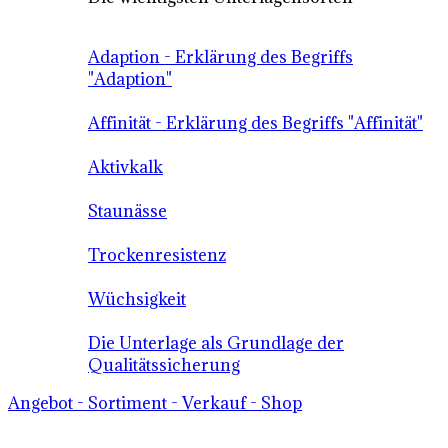
Adaption - Erklärung des Begriffs
"Adaption"
Affinität - Erklärung des Begriffs "Affinität"
Aktivkalk
Staunässe
Trockenresistenz
Wüchsigkeit
Die Unterlage als Grundlage der
Qualitätssicherung
Angebot - Sortiment - Verkauf - Shop