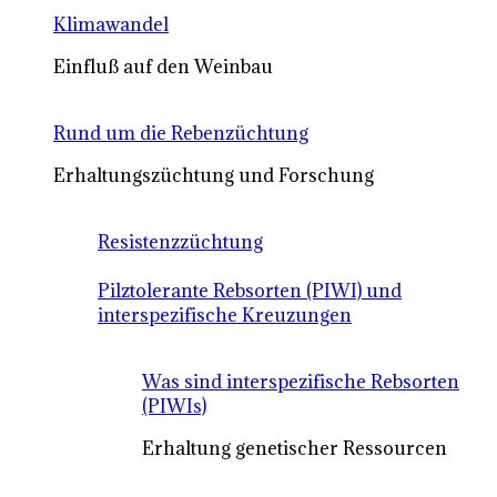
Klimawandel
Einfluß auf den Weinbau
Rund um die Rebenzüchtung
Erhaltungszüchtung und Forschung
Resistenzzüchtung
Pilztolerante Rebsorten (PIWI) und
interspezifische Kreuzungen
Was sind interspezifische Rebsorten
(PIWIs)
Erhaltung genetischer Ressourcen