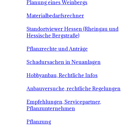
Planung eines Weinbergs
Materialbedarfsrechner
Standortviewer Hessen (Rheingau und
Hessische Bergstraße)
Pflanzrechte und Anträge
Schadursachen in Neuanlagen
Hobbyanbau, Rechtliche Infos
Anbauversuche, rechtliche Regelungen
Empfehlungen, Servicepartner,
Pflanzunternehmen
Pflanzung