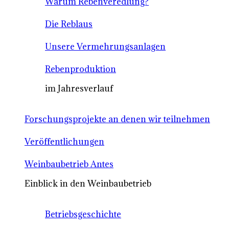
Warum Rebenveredlung?
Die Reblaus
Unsere Vermehrungsanlagen
Rebenproduktion
im Jahresverlauf
Forschungsprojekte an denen wir teilnehmen
Veröffentlichungen
Weinbaubetrieb Antes
Einblick in den Weinbaubetrieb
Betriebsgeschichte