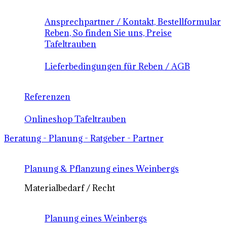
Ansprechpartner / Kontakt, Bestellformular
Reben, So finden Sie uns, Preise
Tafeltrauben
Lieferbedingungen für Reben / AGB
Referenzen
Onlineshop Tafeltrauben
Beratung - Planung - Ratgeber - Partner
Planung & Pflanzung eines Weinbergs
Materialbedarf / Recht
Planung eines Weinbergs