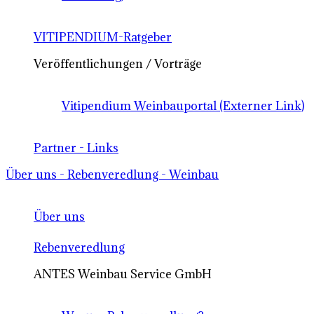
VITIPENDIUM-Ratgeber
Veröffentlichungen / Vorträge
Vitipendium Weinbauportal (Externer Link)
Partner - Links
Über uns - Rebenveredlung - Weinbau
Über uns
Rebenveredlung
ANTES Weinbau Service GmbH