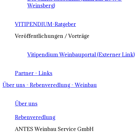
Weinsberg)
VITIPENDIUM-Ratgeber
Veröffentlichungen / Vorträge
Vitipendium Weinbauportal (Externer Link)
Partner - Links
Über uns - Rebenveredlung - Weinbau
Über uns
Rebenveredlung
ANTES Weinbau Service GmbH