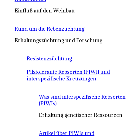
Einfluß auf den Weinbau
Rund um die Rebenzüchtung
Erhaltungszüchtung und Forschung
Resistenzzüchtung
Pilztolerante Rebsorten (PIWI) und
interspezifische Kreuzungen
Was sind interspezifische Rebsorten
(PIWIs)
Erhaltung genetischer Ressourcen
Artikel über PIWIs und