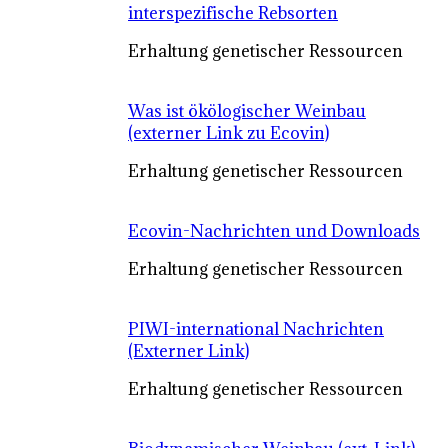
interspezifische Rebsorten
Erhaltung genetischer Ressourcen
Was ist ökölogischer Weinbau
(externer Link zu Ecovin)
Erhaltung genetischer Ressourcen
Ecovin-Nachrichten und Downloads
Erhaltung genetischer Ressourcen
PIWI-international Nachrichten
(Externer Link)
Erhaltung genetischer Ressourcen