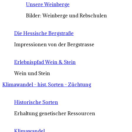
Unsere Weinberge
Bilder: Weinberge und Rebschulen
Die Hessische Bergstraße
Impressionen von der Bergstrasse
Erlebnispfad Wein & Stein
Wein und Stein
Klimawandel - hist. Sorten - Züchtung
Historische Sorten
Erhaltung genetischer Ressourcen
Klimawandel