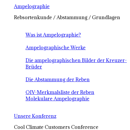
Ampelographie
Rebsortenkunde / Abstammung / Grundlagen
Was ist Ampelographie?
Ampelographische Werke
Die ampelographischen Bilder der Kreuzer-
Brüder
Die Abstammung der Reben
OIV-Merkmalsliste der Reben
Molekulare Ampelographie
Unsere Konferenz
Cool Climate Customers Conference